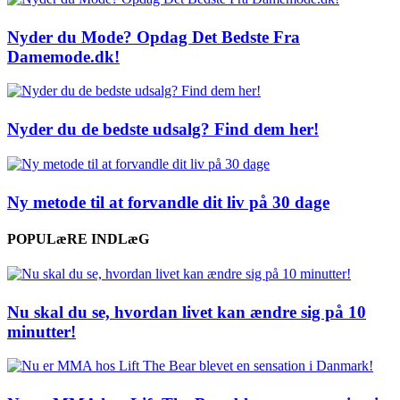
Nyder du Mode? Opdag Det Bedste Fra
Damemode.dk!
Nyder du de bedste udsalg? Find dem her!
Ny metode til at forvandle dit liv på 30 dage
POPULæRE INDLæG
Nu skal du se, hvordan livet kan ændre sig på 10
minutter!