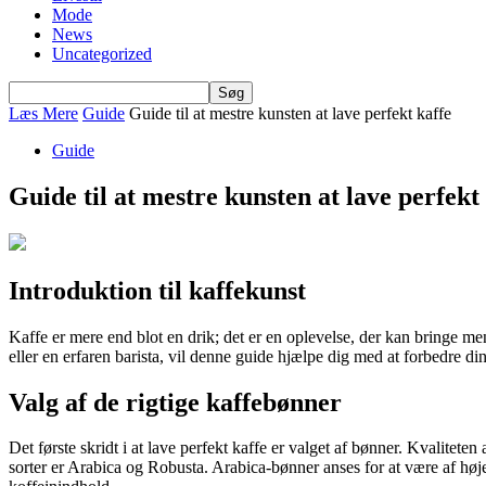
Mode
News
Uncategorized
Læs Mere
Guide
Guide til at mestre kunsten at lave perfekt kaffe
Guide
Guide til at mestre kunsten at lave perfekt
Introduktion til kaffekunst
Kaffe er mere end blot en drik; det er en oplevelse, der kan bringe
eller en erfaren barista, vil denne guide hjælpe dig med at forbedre di
Valg af de rigtige kaffebønner
Det første skridt i at lave perfekt kaffe er valget af bønner. Kvalite
sorter er Arabica og Robusta. Arabica-bønner anses for at være af hø