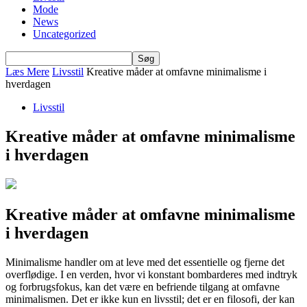
Mode
News
Uncategorized
Læs Mere
Livsstil
Kreative måder at omfavne minimalisme i
hverdagen
Livsstil
Kreative måder at omfavne minimalisme
i hverdagen
Kreative måder at omfavne minimalisme
i hverdagen
Minimalisme handler om at leve med det essentielle og fjerne det
overflødige. I en verden, hvor vi konstant bombarderes med indtryk
og forbrugsfokus, kan det være en befriende tilgang at omfavne
minimalismen. Det er ikke kun en livsstil; det er en filosofi, der kan