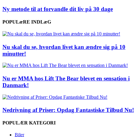
Ny metode til at forvandle dit liv på 30 dage
POPULæRE INDLæG
Nu skal du se, hvordan livet kan ændre sig på 10
minutter!
Nu er MMA hos Lift The Bear blevet en sensation i
Danmark!
Nedrivning af Priser: Opdag Fantastiske Tilbud Nu!
POPULÆR KATEGORI
Biler