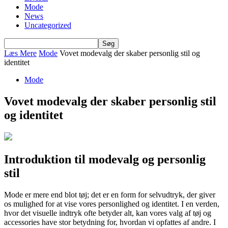
Mode
News
Uncategorized
Læs Mere
Mode
Vovet modevalg der skaber personlig stil og
identitet
Mode
Vovet modevalg der skaber personlig stil
og identitet
Introduktion til modevalg og personlig
stil
Mode er mere end blot tøj; det er en form for selvudtryk, der giver
os mulighed for at vise vores personlighed og identitet. I en verden,
hvor det visuelle indtryk ofte betyder alt, kan vores valg af tøj og
accessories have stor betydning for, hvordan vi opfattes af andre. I