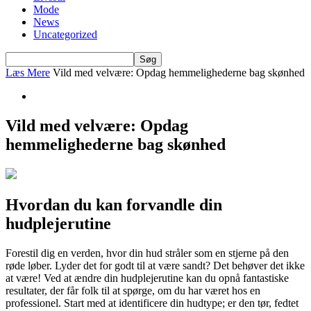
Mode
News
Uncategorized
Læs Mere
Vild med velvære: Opdag hemmelighederne bag skønhed
Vild med velvære: Opdag
hemmelighederne bag skønhed
Hvordan du kan forvandle din
hudplejerutine
Forestil dig en verden, hvor din hud stråler som en stjerne på den
røde løber. Lyder det for godt til at være sandt? Det behøver det ikke
at være! Ved at ændre din hudplejerutine kan du opnå fantastiske
resultater, der får folk til at spørge, om du har været hos en
professionel. Start med at identificere din hudtype; er den tør, fedtet